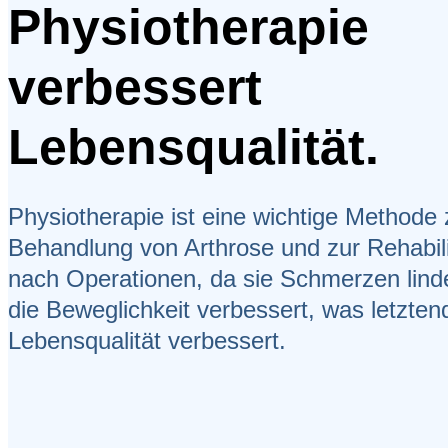
Physiotherapie
verbessert
Lebensqualität.
Physiotherapie ist eine wichtige Methode 
Behandlung von Arthrose und zur Rehabili
nach Operationen, da sie Schmerzen lind
die Beweglichkeit verbessert, was letztend
Lebensqualität verbessert.