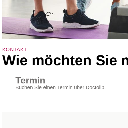
KONTAKT
Wie möchten Sie m
Termin
Buchen Sie einen Termin über Doctolib.