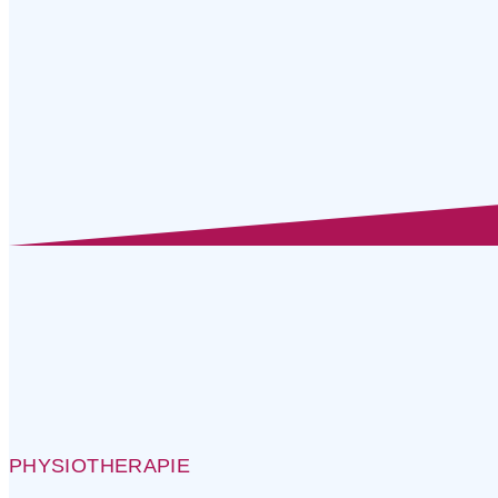
PHYSIOTHERAPIE