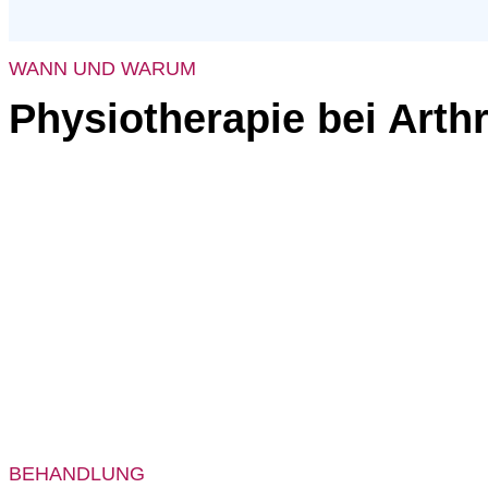
WANN UND WARUM
Physiotherapie bei Arth
BEHANDLUNG