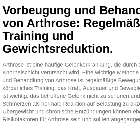
Vorbeugung und Behan
von Arthrose: Regelmäß
Training und
Gewichtsreduktion.
Arthrose ist eine häufige Gelenkerkrankung, die durch 
Knorpelschicht verursacht wird. Eine wichtige Method
und Behandlung von Arthrose ist regelmäßige Bewegu
körperliches Training, das Kraft, Ausdauer und Beweglic
ist wichtig, das betroffene Gelenk nicht zu schonen und
Schmerzen als normale Reaktion auf Belastung zu akze
Übergewicht und chronische Entzündungen können ebe
Risikofaktoren für Arthrose sein und sollten angegang