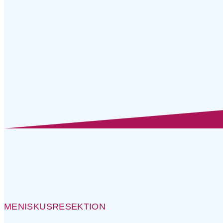
MENISKUSRESEKTION