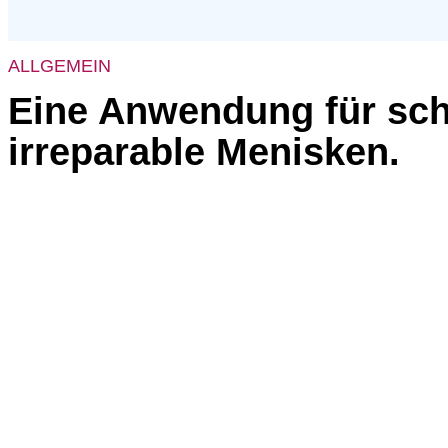
ALLGEMEIN
Eine Anwendung für sch
irreparable Menisken.