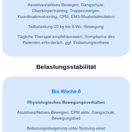
Assistives/aktives Bewegen, Gangschule,
Oberkörpertraining, Treppensteigen,
Koordinationstraining, CPM, EMS-Muskelstimulation
Teilbelastung 20 kg bis 6.Wo, Bewegung
Tägliche Therapie empfehlenswert, Compliance des
Patienten erforderlich, ggf. Entlastungsorthese
Belastungsstabilität
Bis Woche 6
Physiologisches Bewegungsverhalten
Assistives/Aktives Bewegen, CPM aktiv, Gangschule,
Bewegungsbad
Belastungssteigerung unter Nutzung einer