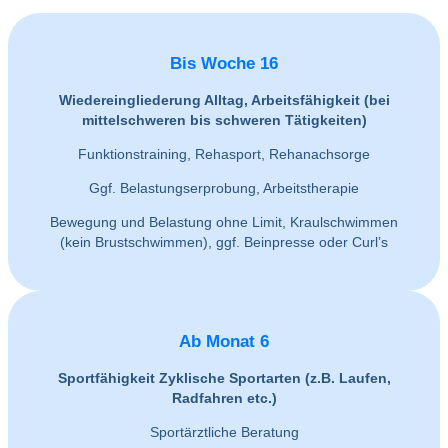
Bis Woche 16
Wiedereingliederung Alltag, Arbeitsfähigkeit (bei
mittelschweren bis schweren Tätigkeiten)
Funktionstraining, Rehasport, Rehanachsorge
Ggf. Belastungserprobung, Arbeitstherapie
Bewegung und Belastung ohne Limit, Kraulschwimmen
(kein Brustschwimmen), ggf. Beinpresse oder Curl’s
Ab Monat 6
Sportfähigkeit Zyklische Sportarten (z.B. Laufen,
Radfahren etc.)
Sportärztliche Beratung