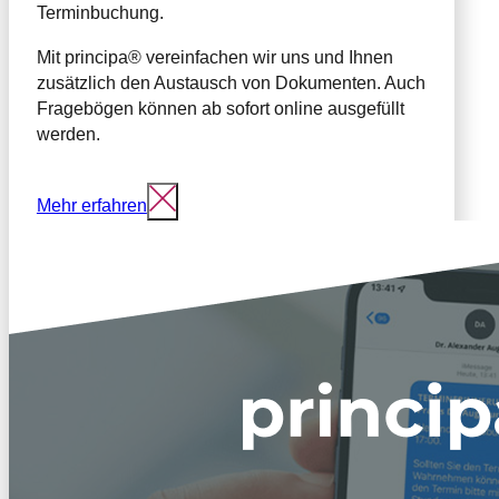
Terminbuchung.
Mit principa® vereinfachen wir uns und Ihnen
zusätzlich den Austausch von Dokumenten. Auch
Fragebögen können ab sofort online ausgefüllt
werden.
Schließen
Mehr erfahren