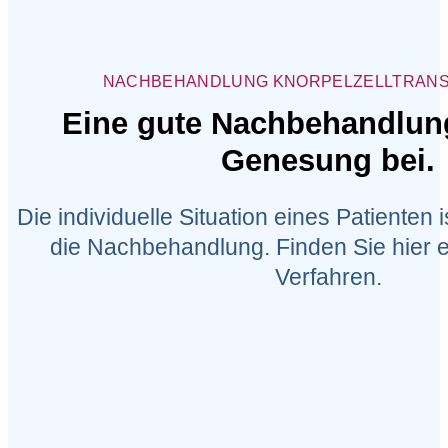
NACHBEHANDLUNG KNORPELZELLTRANS
Eine gute Nachbehandlung
Genesung bei.
Die individuelle Situation eines Patienten 
die Nachbehandlung. Finden Sie hier e
Verfahren.