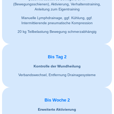
(Bewegungsschienen), Aktivierung, Verhaltenstraining,
Anleitung zum Eigentraining
Manuelle Lymphdrainage, ggf. Kühlung, ggf.
Intermittierende pneumatische Kompression
20 kg Teilbelastung Bewegung schmerzabhängig
Bis Tag 2
Kontrolle der Wundheilung
Verbandswechsel, Entfernung Drainagesysteme
Bis Woche 2
Erweiterte Aktivierung