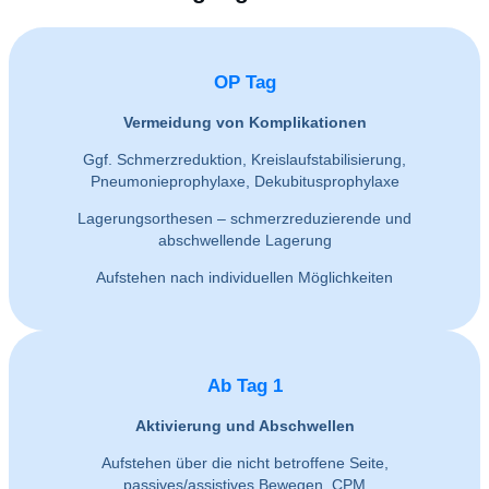
OP Tag
Vermeidung von Komplikationen
Ggf. Schmerzreduktion, Kreislaufstabilisierung,
Pneumonieprophylaxe, Dekubitusprophylaxe
Lagerungsorthesen – schmerzreduzierende und
abschwellende Lagerung
Aufstehen nach individuellen Möglichkeiten
Ab Tag 1
Aktivierung und Abschwellen
Aufstehen über die nicht betroffene Seite,
passives/assistives Bewegen, CPM