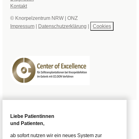
Kontakt
© Knorpelzentrum NRW | ONZ
Impressum
|
Datenschutzerklärung
|
Cookies
Liebe Patientinnen
und Patienten,
ab sofort nutzen wir ein neues System zur