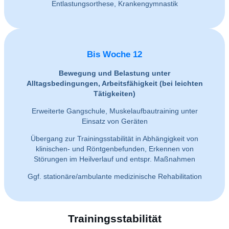
Entlastungsorthese, Krankengymnastik
Bis Woche 12
Bewegung und Belastung unter
Alltagsbedingungen, Arbeitsfähigkeit (bei leichten
Tätigkeiten)
Erweiterte Gangschule, Muskelaufbautraining unter
Einsatz von Geräten
Übergang zur Trainingsstabilität in Abhängigkeit von
klinischen- und Röntgenbefunden, Erkennen von
Störungen im Heilverlauf und entspr. Maßnahmen
Ggf. stationäre/ambulante medizinische Rehabilitation
Trainingsstabilität