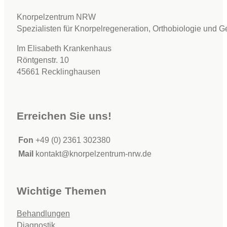
Knorpelzentrum NRW
Spezialisten für Knorpelregeneration, Orthobiologie und G
Im Elisabeth Krankenhaus
Röntgenstr. 10
45661 Recklinghausen
Erreichen Sie uns!
Fon
+49 (0) 2361 302380
Mail
kontakt@knorpelzentrum-nrw.de
Wichtige Themen
Behandlungen
Diagnostik