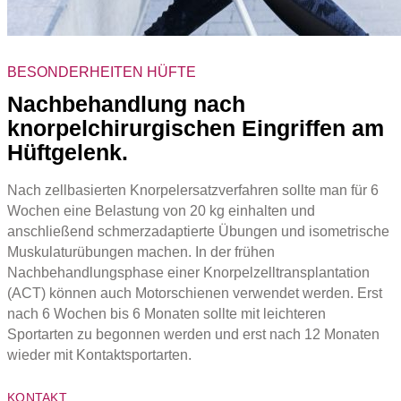
BESONDERHEITEN HÜFTE
Nachbehandlung nach
knorpelchirurgischen Eingriffen am
Hüftgelenk.
Nach zellbasierten Knorpelersatzverfahren sollte man für 6
Wochen eine Belastung von 20 kg einhalten und
anschließend schmerzadaptierte Übungen und isometrische
Muskulaturübungen machen. In der frühen
Nachbehandlungsphase einer Knorpelzelltransplantation
(ACT) können auch Motorschienen verwendet werden. Erst
nach 6 Wochen bis 6 Monaten sollte mit leichteren
Sportarten zu begonnen werden und erst nach 12 Monaten
wieder mit Kontaktsportarten.
KONTAKT