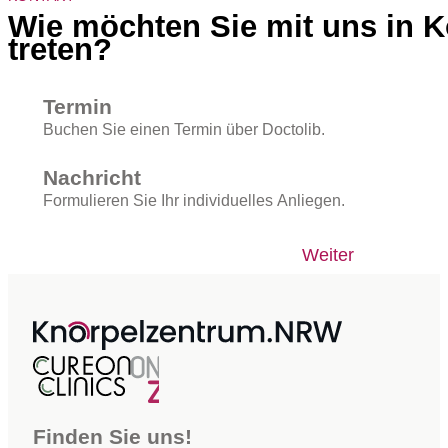
Wie möchten Sie mit uns in K
treten?
Termin
Buchen Sie einen Termin über Doctolib.
Nachricht
Formulieren Sie Ihr individuelles Anliegen.
Weiter
Finden Sie uns!