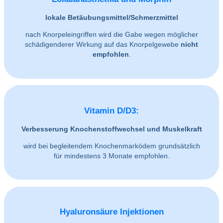
lokale Betäubungsmittel/Schmerzmittel
nach Knorpeleingriffen wird die Gabe wegen möglicher
schädigenderer Wirkung auf das Knorpelgewebe
nicht
empfohlen
.
Vitamin D/D3:
Verbesserung Knochenstoffwechsel und Muskelkraft
wird bei begleitendem Knochenmarködem grundsätzlich
für mindestens 3 Monate empfohlen.
Hyaluronsäure Injektionen