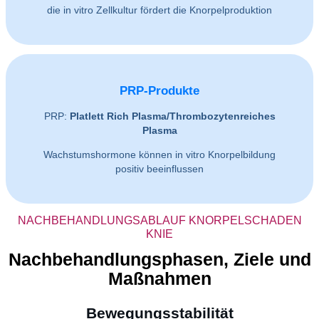
die in vitro Zellkultur fördert die Knorpelproduktion
PRP-Produkte
PRP:
Platlett Rich Plasma/Thrombozytenreiches
Plasma
Wachstumshormone können in vitro Knorpelbildung
positiv beeinflussen
NACHBEHANDLUNGSABLAUF KNORPELSCHADEN
KNIE
Nachbehandlungsphasen, Ziele und
Maßnahmen
Bewegungsstabilität