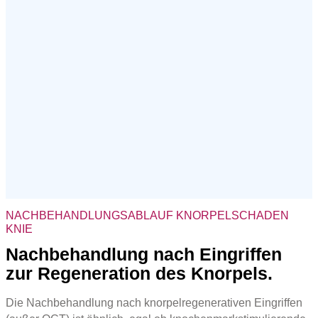
NACHBEHANDLUNGSABLAUF KNORPELSCHADEN
KNIE
Nachbehandlung nach Eingriffen
zur Regeneration des Knorpels.
Die Nachbehandlung nach knorpelregenerativen Eingriffen