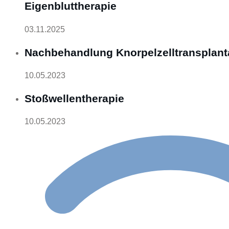
Eigenbluttherapie
03.11.2025
Nachbehandlung Knorpelzelltransplant
10.05.2023
Stoßwellentherapie
10.05.2023