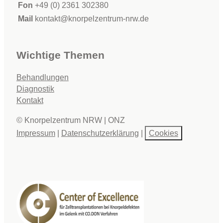
Fon
+49 (0) 2361 302380
Mail
kontakt@knorpelzentrum-nrw.de
Wichtige Themen
Behandlungen
Diagnostik
Kontakt
© Knorpelzentrum NRW | ONZ
Impressum
|
Datenschutzerklärung
|
Cookies