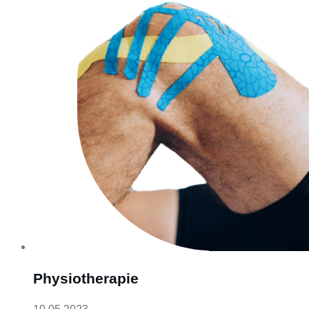
Physiotherapie