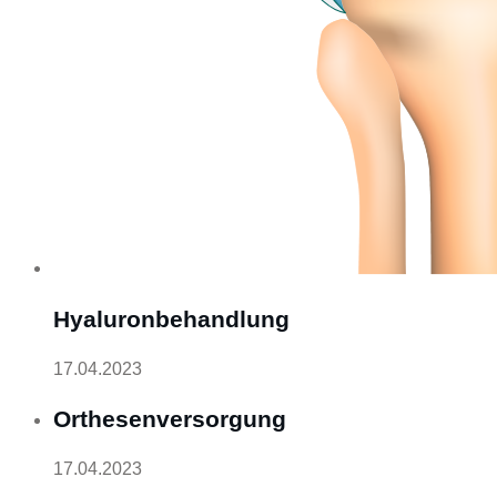
Hyaluronbehandlung
17.04.2023
Orthesenversorgung
17.04.2023