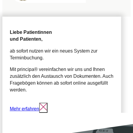
Liebe Patientinnen
und Patienten,
ab sofort nutzen wir ein neues System zur
Terminbuchung.
Mit principa® vereinfachen wir uns und Ihnen
zusätzlich den Austausch von Dokumenten. Auch
Fragebögen können ab sofort online ausgefüllt
werden.
Schließen
Mehr erfahren