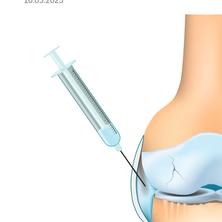
10.05.2023