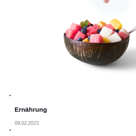
Ernährung
09.02.2023