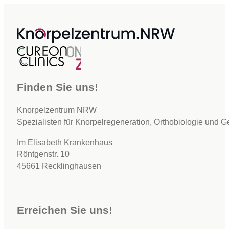
Finden Sie uns!
Knorpelzentrum NRW
Spezialisten für Knorpelregeneration, Orthobiologie und G
Im Elisabeth Krankenhaus
Röntgenstr. 10
45661 Recklinghausen
Erreichen Sie uns!